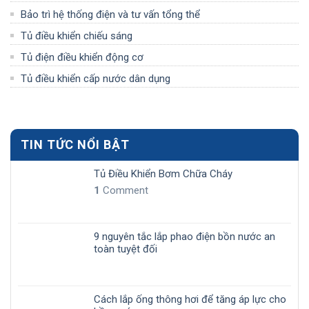
Bảo trì hệ thống điện và tư vấn tổng thể
Tủ điều khiển chiếu sáng
Tủ điện điều khiển động cơ
Tủ điều khiển cấp nước dân dụng
TIN TỨC NỔI BẬT
Tủ Điều Khiển Bơm Chữa Cháy
1
Comment
9 nguyên tắc lắp phao điện bồn nước an
toàn tuyệt đối
Cách lắp ống thông hơi để tăng áp lực cho