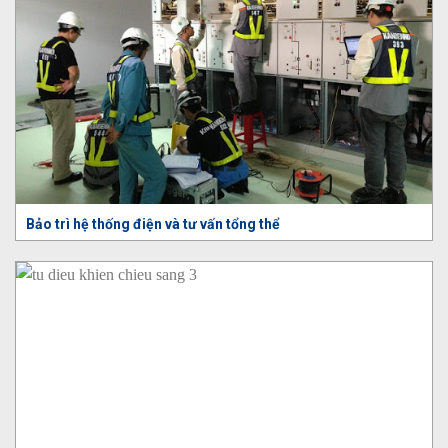
Bảo trì hệ thống điện và tư vấn tổng thể