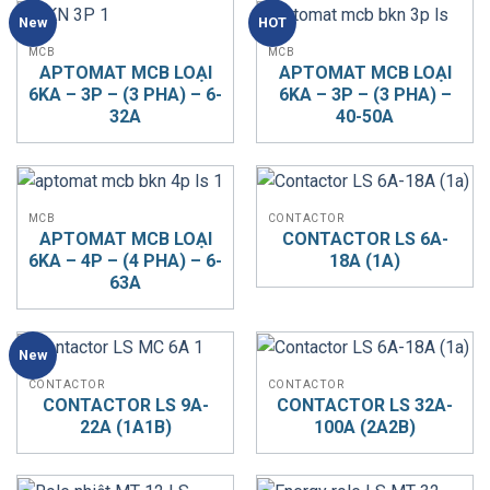
New
HOT
MCB
MCB
APTOMAT MCB LOẠI
APTOMAT MCB LOẠI
6KA – 3P – (3 PHA) – 6-
6KA – 3P – (3 PHA) –
32A
40-50A
MCB
CONTACTOR
APTOMAT MCB LOẠI
CONTACTOR LS 6A-
6KA – 4P – (4 PHA) – 6-
18A (1A)
63A
New
CONTACTOR
CONTACTOR
CONTACTOR LS 9A-
CONTACTOR LS 32A-
22A (1A1B)
100A (2A2B)