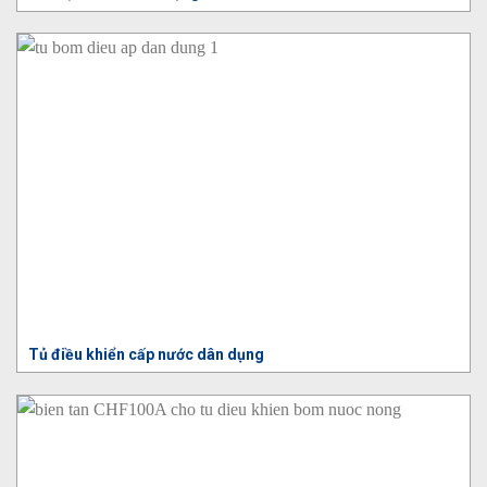
Tủ điều khiển cấp nước dân dụng