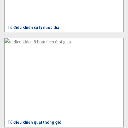
Tủ điều khiển xử lý nước thải
Tủ điều khiển quạt thông gió