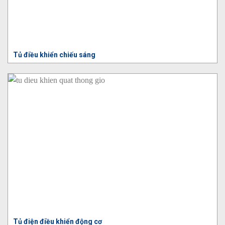
Tủ điều khiển chiếu sáng
Tủ điện điều khiển động cơ