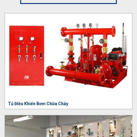
Tủ Điều Khiển Bơm Chữa Cháy