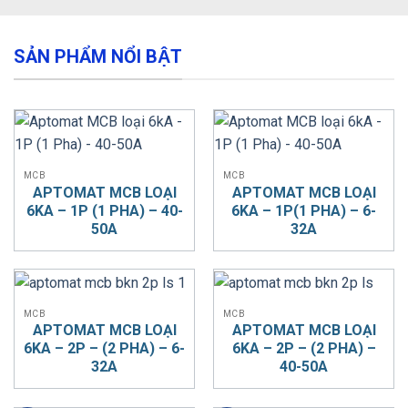
SẢN PHẨM NỔI BẬT
MCB
MCB
APTOMAT MCB LOẠI
APTOMAT MCB LOẠI
6KA – 1P (1 PHA) – 40-
6KA – 1P(1 PHA) – 6-
50A
32A
MCB
MCB
APTOMAT MCB LOẠI
APTOMAT MCB LOẠI
6KA – 2P – (2 PHA) – 6-
6KA – 2P – (2 PHA) –
32A
40-50A