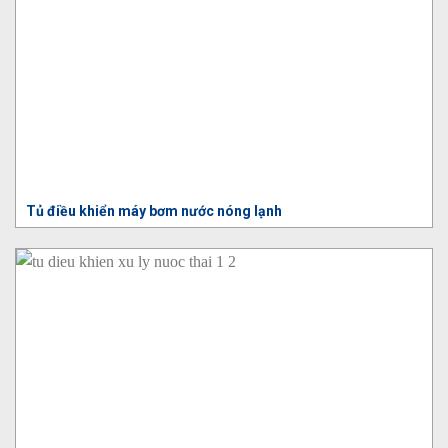
Tủ điều khiển máy bơm nước nóng lạnh