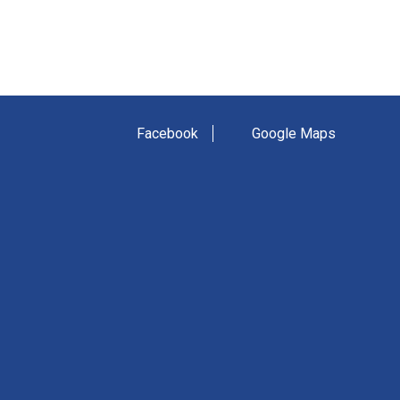
Facebook
Google Maps