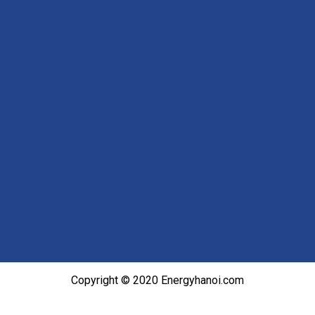
Copyright © 2020 Energyhanoi.com