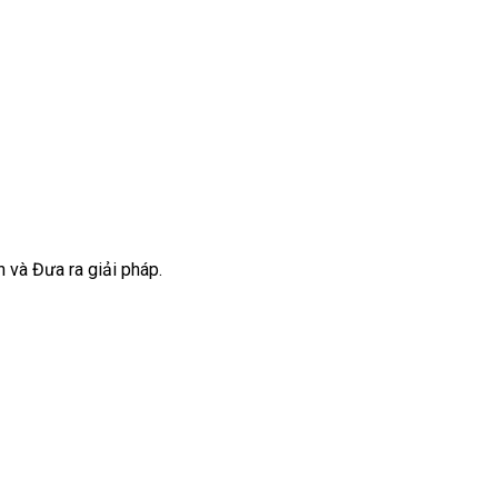
n và Đưa ra giải pháp.