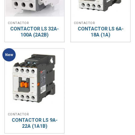
CONTACTOR
CONTACTOR
CONTACTOR LS 32A-
CONTACTOR LS 6A-
100A (2A2B)
18A (1A)
New
CONTACTOR
CONTACTOR LS 9A-
22A (1A1B)