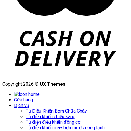
Copyright 2026 ©
UX Themes
Cửa hàng
Dịch vụ
Tủ Điều Khiển Bơm Chữa Cháy
Tủ điều khiển chiếu sáng
Tủ điện điều khiển động cơ
Tủ điều khiển máy bơm nước nóng lạnh