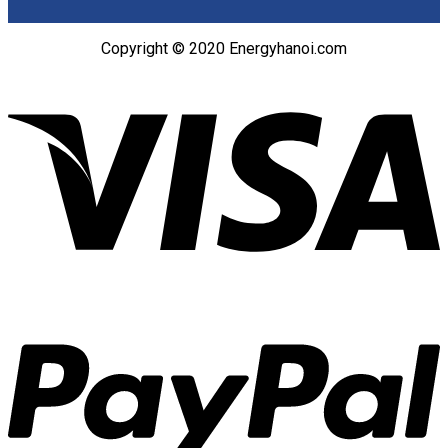
Copyright © 2020 Energyhanoi.com