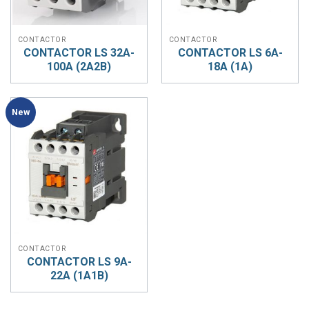
CONTACTOR
CONTACTOR
CONTACTOR LS 32A-
CONTACTOR LS 6A-
100A (2A2B)
18A (1A)
New
CONTACTOR
CONTACTOR LS 9A-
22A (1A1B)