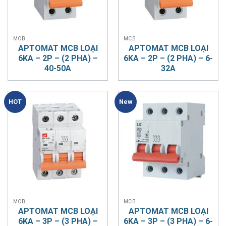
MCB
MCB
APTOMAT MCB LOẠI
APTOMAT MCB LOẠI
6KA – 2P – (2 PHA) –
6KA – 2P – (2 PHA) – 6-
40-50A
32A
HOT
New
MCB
MCB
APTOMAT MCB LOẠI
APTOMAT MCB LOẠI
6KA – 3P – (3 PHA) –
6KA – 3P – (3 PHA) – 6-